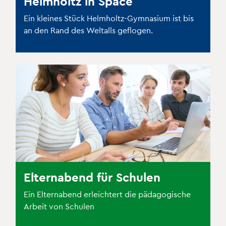
Helmholtz in Space
Ein kleines Stück Helmholtz-Gymnasium ist bis
an den Rand des Weltalls geflogen.
Elternabend für Schulen
Ein Elternabend erleichtert die pädagogische
Arbeit von Schulen