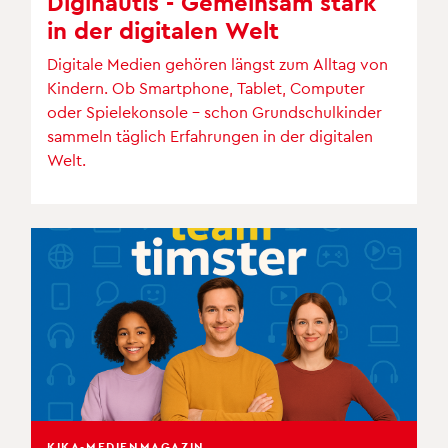
Diginautis - Gemeinsam stark
in der digitalen Welt
Digitale Medien gehören längst zum Alltag von
Kindern. Ob Smartphone, Tablet, Computer
oder Spielekonsole – schon Grundschulkinder
sammeln täglich Erfahrungen in der digitalen
Welt.
KIKA-MEDIENMAGAZIN