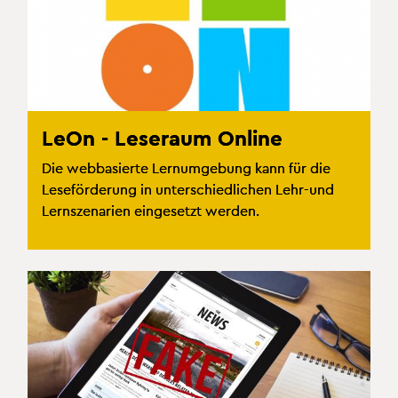
LeOn - Leseraum Online
Die webbasierte Lernumgebung kann für die
Leseförderung in unterschiedlichen Lehr-und
Lernszenarien eingesetzt werden.