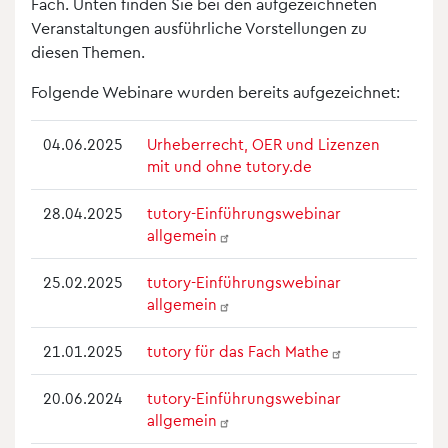
Fach. Unten finden Sie bei den aufgezeichneten
Veranstaltungen ausführliche Vorstellungen zu
diesen Themen.
Folgende Webinare wurden bereits aufgezeichnet:
04.06.2025
Urheberrecht, OER und Lizenzen
mit und ohne tutory.de
28.04.2025
tutory-Einführungswebinar
allgemein
25.02.2025
tutory-Einführungswebinar
allgemein
21.01.2025
tutory für das Fach
Mathe
20.06.2024
tutory-Einführungswebinar
allgemein