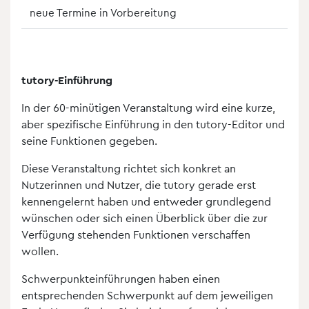
neue Termine in Vorbereitung
tutory-Einführung
In der 60-minütigen Veranstaltung wird eine kurze,
aber spezifische Einführung in den tutory-Editor und
seine Funktionen gegeben.
Diese Veranstaltung richtet sich konkret an
Nutzerinnen und Nutzer, die tutory gerade erst
kennengelernt haben und entweder grundlegend
wünschen oder sich einen Überblick über die zur
Verfügung stehenden Funktionen verschaffen
wollen.
Schwerpunkteinführungen haben einen
entsprechenden Schwerpunkt auf dem jeweiligen