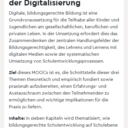
der Digitalisierung
Digitale, bildungsgerechte Bildung ist eine
Grundvoraussetzung für die Teilhabe aller Kinder und
Jugendlichen am gesellschaftlichen, beruflichen und
privaten Leben. In der Umsetzung erfordert dies das
Zusammendenken der zentralen Handlungsfelder der
Bildungsgerechtigkeit, des Lehrens und Lernens mit
digitalen Medien sowie der systematischen
Umsetzung von Schulentwicklungsprozessen.
Ziel
dieses MOOCs ist es, die Schnittstelle dieser drei
Themen theoretisch und empirisch fundiert sowie
praxisnah aufzubereiten, einen Erfahrungs- und
Austauschraum zwischen den Teilnehmenden zu
ermöglichen und wichtige Implikationen für die
Praxis zu liefern.
Inhalte:
In sieben Kapiteln wird thematisiert, wie
bildungsgerechte Schulentwicklung auf Schulebene