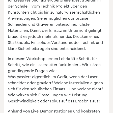
der Schule – vom Technik-Projekt über den
Kunstunterricht bis hin zu naturwissenschaftlichen
Anwendungen. Sie ermöglichen das präzise
Schneiden und Gravieren unterschiedlichster
Materialien. Damit der Einsatz im Unterricht gelingt,
braucht es jedoch mehr als nur das Drücken eines
Startknopfs: Ein solides Verständnis der Technik und
klare Sicherheitsregeln sind entscheidend.
In diesem Workshop lernen Lehrkräfte Schritt für
Schritt, wie ein Lasercutter funktioniert. Wir klären
grundlegende Fragen wie:
Was passiert eigentlich im Gerät, wenn der Laser
schneidet oder graviert? Welche Materialien eignen
sich für den schulischen Einsatz – und welche nicht?
Wie wirken sich Einstellungen wie Leistung,
Geschwindigkeit oder Fokus auf das Ergebnis aus?
Anhand von Live-Demonstrationen und konkreten