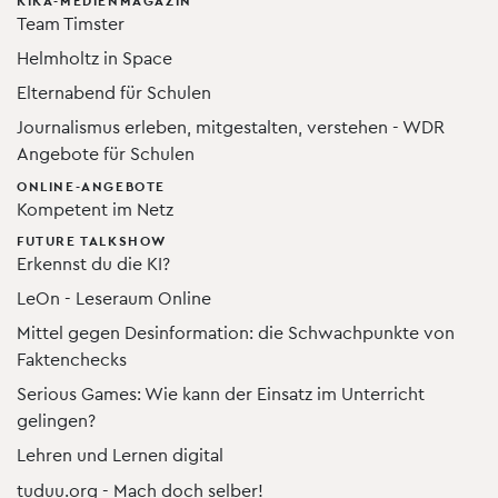
Team Timster
Helmholtz in Space
Elternabend für Schulen
Journalismus erleben, mitgestalten, verstehen - WDR
Angebote für Schulen
ONLINE-ANGEBOTE
Kompetent im Netz
FUTURE TALKSHOW
Erkennst du die KI?
LeOn - Leseraum Online
Mittel gegen Desinformation: die Schwachpunkte von
Faktenchecks
Serious Games: Wie kann der Einsatz im Unterricht
gelingen?
Lehren und Lernen digital
tuduu.org - Mach doch selber!