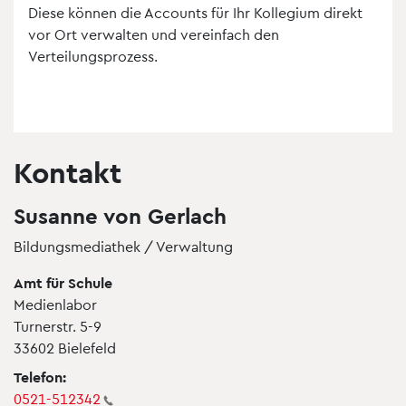
Diese können die Accounts für Ihr Kollegium direkt
vor Ort verwalten und vereinfach den
Verteilungsprozess.
Kontakt
Susanne von Gerlach
Bildungsmediathek / Verwaltung
Amt für Schule
Medienlabor
Turnerstr. 5-9
33602 Bielefeld
Telefon:
0521-512342