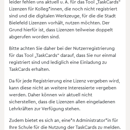
leider fehlen uns aktuell u. A. für das Tool „TaskCards“
Lizenzen für Kolleg*innen, die noch nicht registriert
sind und die digitalen Werkzeuge, für die die Stadt
Bielefeld Lizenzen vorhält, nutzen möchten. Der
Grund hierfür ist, dass Lizenzen teilweise doppelt
abgerufen worden sind.
Bitte achten Sie daher bei der Nutzerregistrierung
für das Tool „TaskCards“ darauf, dass Sie nur einmal
registriert sind und lediglich eine Einladung zu
TaskCards erhalten.
Da für jede Registrierung eine Lizenz vergeben wird,
kann diese nicht an weitere Interessierte vergeben
werden. Daher können wir aktuell nicht
sicherstellen, dass die Lizenzen allen eingeladenen
Lehrkräften zur Verfügung stehen.
Zudem bietet es sich an, eine*n Administrator*in für
Ihre Schule für die Nutzung der TaskCards zu melden.