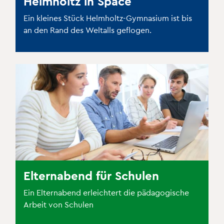
Helmholtz in Space
Ein kleines Stück Helmholtz-Gymnasium ist bis
an den Rand des Weltalls geflogen.
Elternabend für Schulen
Ein Elternabend erleichtert die pädagogische
Arbeit von Schulen