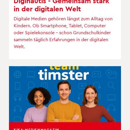
Diginautis - Gemeinsam stark
in der digitalen Welt
Digitale Medien gehören längst zum Alltag von
Kindern. Ob Smartphone, Tablet, Computer
oder Spielekonsole – schon Grundschulkinder
sammeln täglich Erfahrungen in der digitalen
Welt.
KIKA-MEDIENMAGAZIN