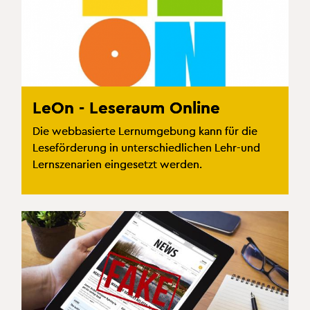
LeOn - Leseraum Online
Die webbasierte Lernumgebung kann für die
Leseförderung in unterschiedlichen Lehr-und
Lernszenarien eingesetzt werden.