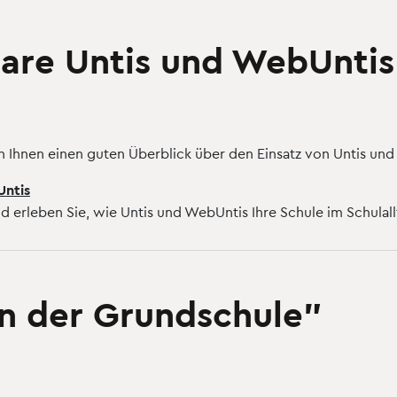
are Untis und WebUntis
 Ihnen einen guten Überblick über den Einsatz von Untis und
Untis
d erleben Sie, wie Untis und WebUntis Ihre Schule im Schulall
n der Grundschule"