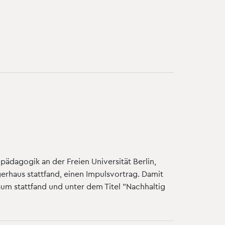
pädagogik an der Freien Universität Berlin,
rhaus stattfand, einen Impulsvortrag. Damit
um stattfand und unter dem Titel "Nachhaltig