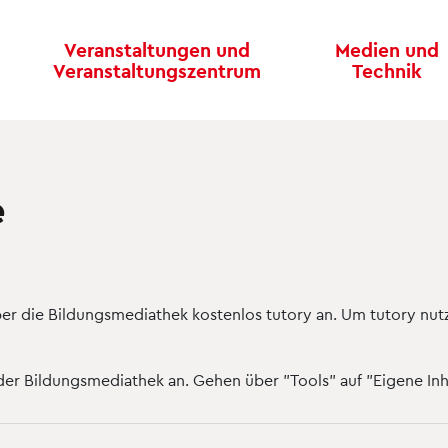
Veranstaltungen und
Medien und
Veranstaltungszentrum
Technik
e
ber die Bildungsmediathek kostenlos tutory an. Um tutory nu
der Bildungsmediathek an. Gehen über "Tools" auf "Eigene Inh