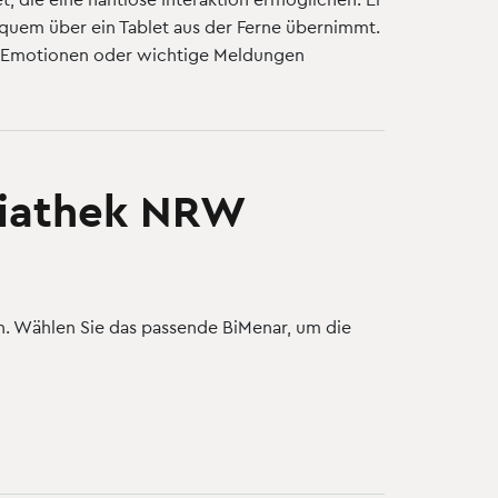
equem über ein Tablet aus der Ferne übernimmt.
rs Emotionen oder wichtige Meldungen
diathek NRW
 Wählen Sie das passende BiMenar, um die